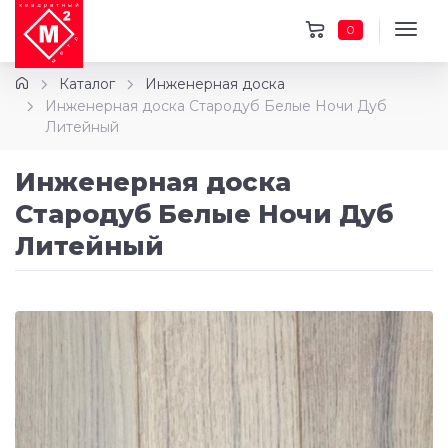
0
Каталог
Инженерная доска
Инженерная доска Стародуб Белые Ночи Дуб
Литейный
Инженерная доска
Стародуб Белые Ночи Дуб
Литейный