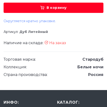
В корзину
Округляется кратно упаковке.
Артикул:
Дуб Литейный
Наличие на складе:
На заказ
Торговая марка:
Стародуб
Коллекция:
Белые ночи
Страна производства:
Россия
ИНФО:
КАТАЛОГ: