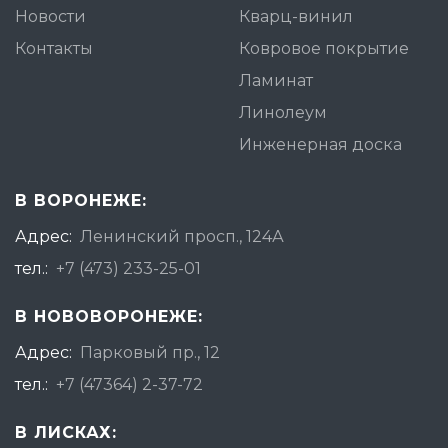
Новости
Кварц-винил
Контакты
Ковровое покрытие
Ламинат
Линолеум
Инженерная доска
В ВОРОНЕЖЕ:
Адрес:
Ленинский просп., 124А
тел.:
+7 (473) 233-25-01
В НОВОВОРОНЕЖЕ:
Адрес:
Парковый пр., 12
тел.:
+7 (47364) 2-37-72
В ЛИСКАХ: