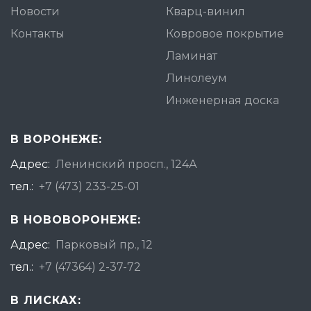
Новости
Кварц-винил
Контакты
Ковровое покрытие
Ламинат
Линолеум
Инженерная доска
В ВОРОНЕЖЕ:
Адрес:
Ленинский просп., 124А
тел.:
+7 (473) 233-25-01
В НОВОВОРОНЕЖЕ:
Адрес:
Парковый пр., 12
тел.:
+7 (47364) 2-37-72
В ЛИСКАХ: