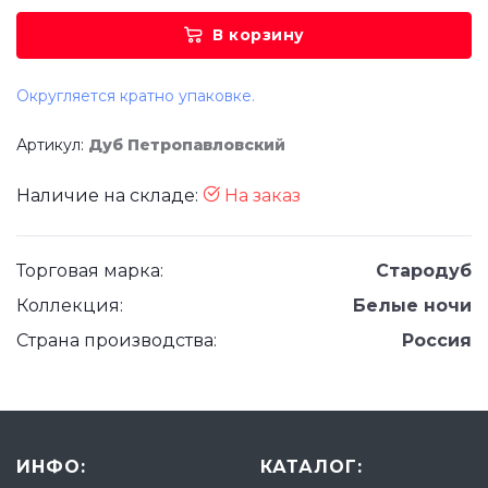
В корзину
Округляется кратно упаковке.
Артикул:
Дуб Петропавловский
Наличие на складе:
На заказ
Торговая марка:
Стародуб
Коллекция:
Белые ночи
Страна производства:
Россия
ИНФО:
КАТАЛОГ: