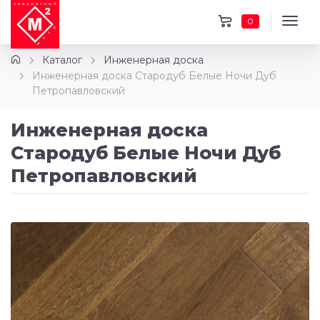
0
Каталог
Инженерная доска
Инженерная доска Стародуб Белые Ночи Дуб
Петропавловский
Инженерная доска
Стародуб Белые Ночи Дуб
Петропавловский