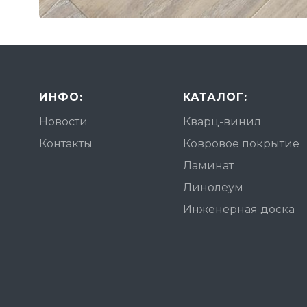
ИНФО:
КАТАЛОГ:
Новости
Кварц-винил
Контакты
Ковровое покрытие
Ламинат
Линолеум
Инженерная доска