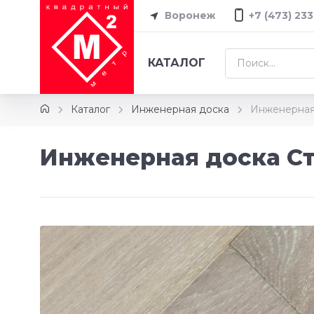
Воронеж
+7 (473) 233
КАТАЛОГ
Каталог
Инженерная доска
Инженерная
Инженерная доска Ст