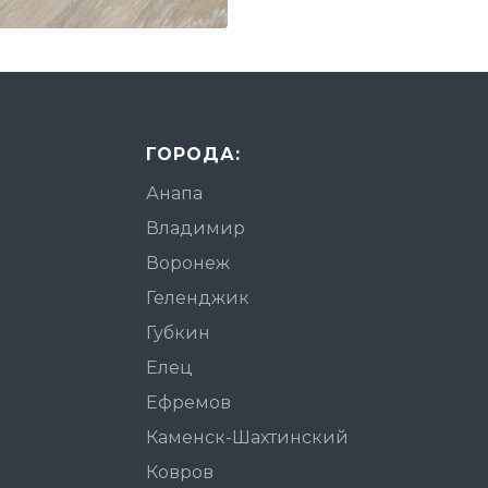
ГОРОДА:
Анапа
Владимир
Воронеж
Геленджик
Губкин
Елец
Ефремов
Каменск-Шахтинский
Ковров