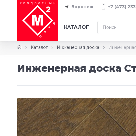
Воронеж
+7 (473) 233
КАТАЛОГ
Каталог
Инженерная доска
Инженерная
Инженерная доска Ст