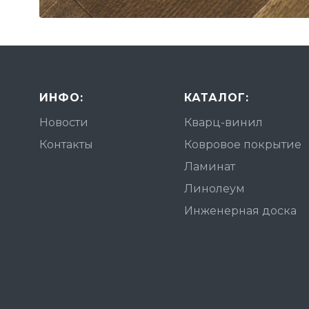
ИНФО:
КАТАЛОГ:
Новости
Кварц-винил
Контакты
Ковровое покрытие
Ламинат
Линолеум
Инженерная доска