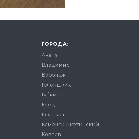
ГОРОДА:
Анапа
Владимир
Воронеж
Геленджик
Губкин
Елец
Ефремов
Каменск-Шахтинский
Ковров