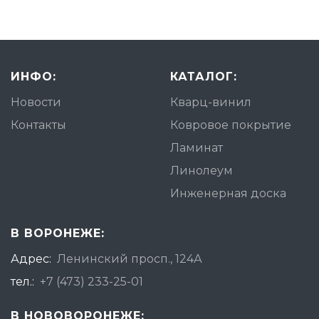
ИНФО:
КАТАЛОГ:
Новости
Кварц-винил
Контакты
Ковровое покрытие
Ламинат
Линолеум
Инженерная доска
В ВОРОНЕЖЕ:
Адрес:
Ленинский просп., 124А
тел.:
+7 (473) 233-25-01
В НОВОВОРОНЕЖЕ: