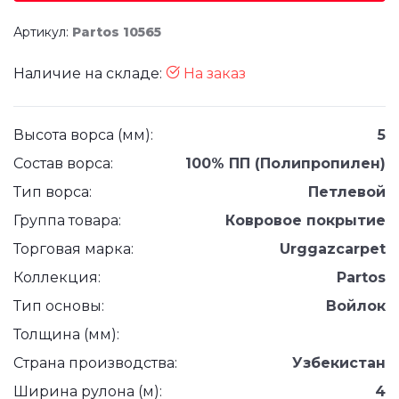
Артикул:
Partos 10565
Наличие на складе:
На заказ
Высота ворса (мм):
5
Состав ворса:
100% ПП (Полипропилен)
Тип ворса:
Петлевой
Группа товара:
Ковровое покрытие
Торговая марка:
Urggazcarpet
Коллекция:
Partos
Тип основы:
Войлок
Толщина (мм):
Страна производства:
Узбекистан
Ширина рулона (м):
4