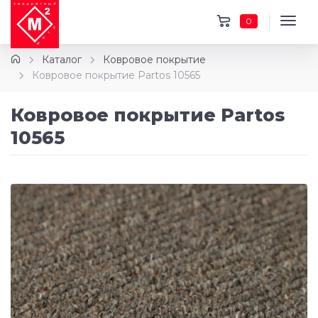
0
Каталог
Ковровое покрытие
Ковровое покрытие Partos 10565
Ковровое покрытие Partos
10565