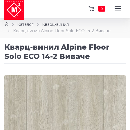
0
Каталог
Кварц-винил
Кварц-винил Alpine Floor Solo ЕСО 14-2 Виваче
Кварц-винил Alpine Floor
Solo ЕСО 14-2 Виваче