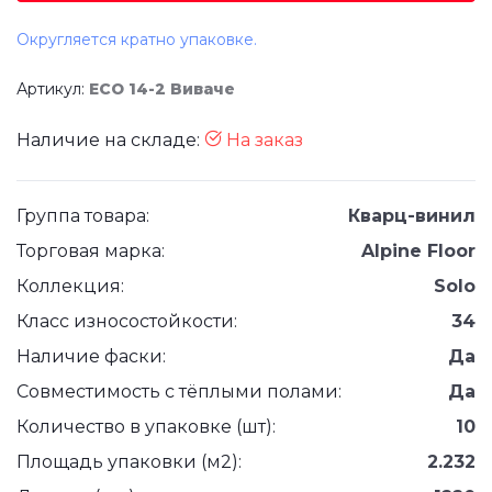
Округляется кратно упаковке.
Артикул:
ЕСО 14-2 Виваче
Наличие на складе:
На заказ
Группа товара:
Кварц-винил
Торговая марка:
Alpine Floor
Коллекция:
Solo
Класс износостойкости:
34
Наличие фаски:
Да
Совместимость с тёплыми полами:
Да
Количество в упаковке (шт):
10
Площадь упаковки (м2):
2.232