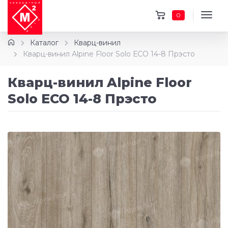
0
Каталог
Кварц-винил
Кварц-винил Alpine Floor Solo ЕСО 14-8 Прэсто
Кварц-винил Alpine Floor
Solo ЕСО 14-8 Прэсто