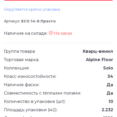
Округляется кратно упаковке.
Артикул:
ЕСО 14-8 Прэсто
Наличие на складе:
На заказ
Группа товара:
Кварц-винил
Торговая марка:
Alpine Floor
Коллекция:
Solo
Класс износостойкости:
34
Наличие фаски:
Да
Совместимость с тёплыми полами:
Да
Количество в упаковке (шт):
10
Площадь упаковки (м2):
2.232