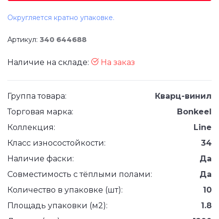
Округляется кратно упаковке.
Артикул:
340 644688
Наличие на складе:
На заказ
Группа товара:
Кварц-винил
Торговая марка:
Bonkeel
Коллекция:
Line
Класс износостойкости:
34
Наличие фаски:
Да
Совместимость с тёплыми полами:
Да
Количество в упаковке (шт):
10
Площадь упаковки (м2):
1.8