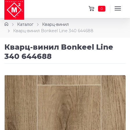
0
Каталог
Кварц-винил
Кварц-винил Bonkeel Line 340 644688
Кварц-винил Bonkeel Line
340 644688