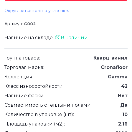
Округляется кратно упаковке.
Артикул:
G002
Наличие на складе:
В наличии
Группа товара:
Кварц-винил
Торговая марка:
Cronafloor
Коллекция:
Gamma
Класс износостойкости:
42
Наличие фаски:
Нет
Совместимость с тёплыми полами:
Да
Количество в упаковке (шт):
10
Площадь упаковки (м2):
2.16