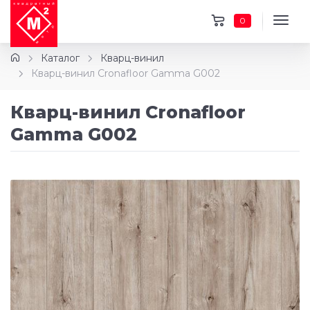
0
Каталог
Кварц-винил
Кварц-винил Cronafloor Gamma G002
Кварц-винил Cronafloor
Gamma G002