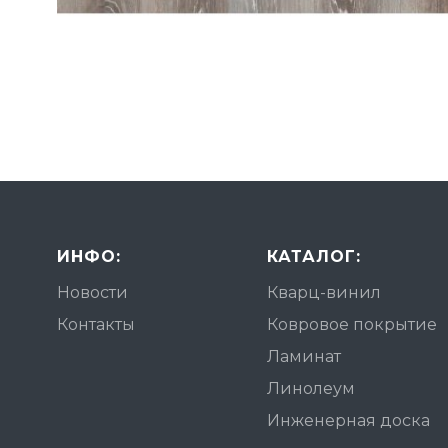
ИНФО:
КАТАЛОГ:
Новости
Кварц-винил
Контакты
Ковровое покрытие
Ламинат
Линолеум
Инженерная доска