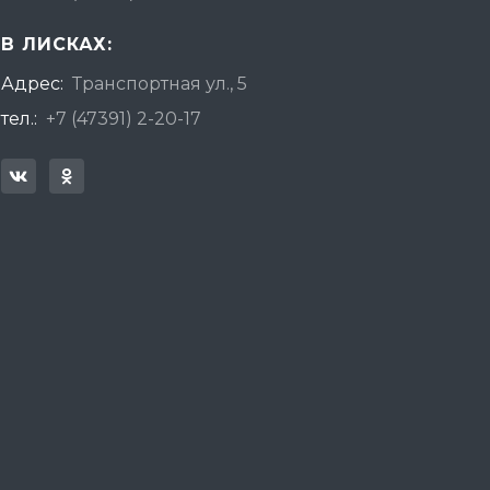
В ЛИСКАХ:
Адрес:
Транспортная ул., 5
тел.:
+7 (47391) 2-20-17