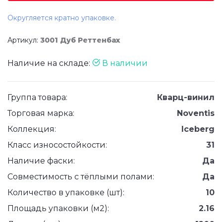
Округляется кратно упаковке.
Артикул:
3001 Дуб Реттенбах
Наличие на складе:
В наличии
Группа товара:
Кварц-винил
Торговая марка:
Noventis
Коллекция:
Iceberg
Класс износостойкости:
31
Наличие фаски:
Да
Совместимость с тёплыми полами:
Да
Количество в упаковке (шт):
10
Площадь упаковки (м2):
2.16