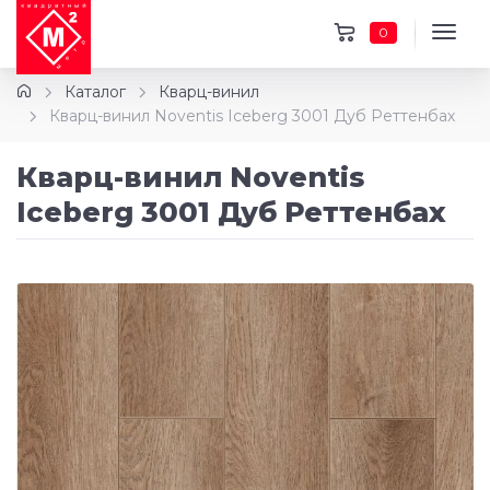
0
Каталог
Кварц-винил
Кварц-винил Noventis Iceberg 3001 Дуб Реттенбах
Кварц-винил Noventis
Iceberg 3001 Дуб Реттенбах