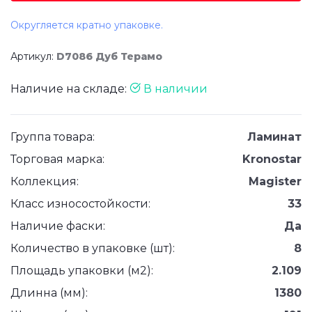
Округляется кратно упаковке.
Артикул:
D7086 Дуб Терамо
Наличие на складе:
В наличии
Группа товара:
Ламинат
Торговая марка:
Kronostar
Коллекция:
Magister
Класс износостойкости:
33
Наличие фаски:
Да
Количество в упаковке (шт):
8
Площадь упаковки (м2):
2.109
Длинна (мм):
1380