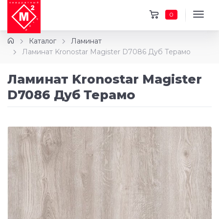
0
Каталог
Ламинат
Ламинат Kronostar Magister D7086 Дуб Терамо
Ламинат Kronostar Magister
D7086 Дуб Терамо