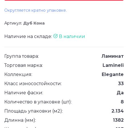
Округляется кратно упаковке.
Артикул:
Дуб Кона
Наличие на складе:
В наличии
Группа товара:
Ламинат
Торговая марка:
Lamineli
Коллекция:
Elegante
Класс износостойкости:
33
Наличие фаски:
Да
Количество в упаковке (шт):
8
Площадь упаковки (м2):
2.134
Длинна (мм):
1382