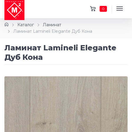
0
Каталог
Ламинат
Ламинат Lamineli Elegante Дуб Кона
Ламинат Lamineli Elegante
Дуб Кона